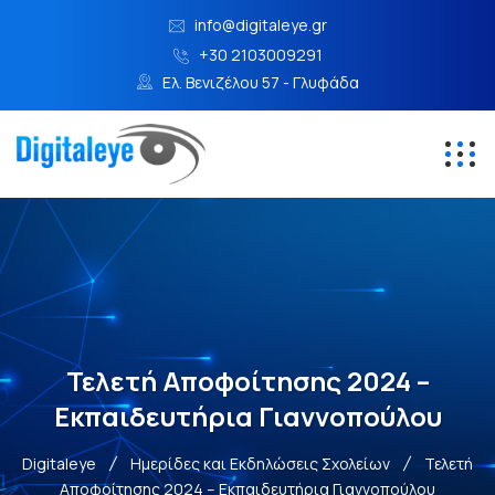
info@digitaleye.gr
+30 2103009291
Ελ. Βενιζέλου 57 - Γλυφάδα
Τελετή Αποφοίτησης 2024 –
Εκπαιδευτήρια Γιαννοπούλου
Digitaleye
Ημερίδες και Εκδηλώσεις Σχολείων
Τελετή
Αποφοίτησης 2024 – Εκπαιδευτήρια Γιαννοπούλου