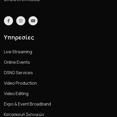
Υπηρεσίες
Live Streaming
Online Events
DSNG Services
Video Production
Video Editing
Expo & Event Broadband
Κατασκευή Σκηνικών