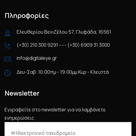
Πληροφορίες
Ελευθερίου Βενιζέλου 57, Γλυφάδα, 16561
(+30) 210 300 9291 ----- (+30) 6909 31 3000
info@digitaleye.gr
Δευ-Σαβ: 10:00πμ - 19:00μμ Κυρ - Κλειστά
Newsletter
Εγγραφείτε στο newsletter για να λαμβάνετε
ενημερώσεις