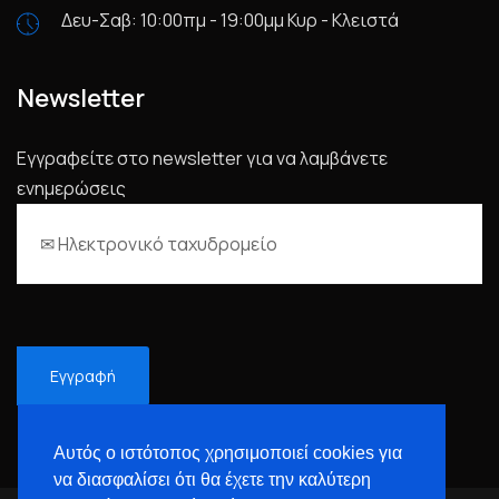
Δευ-Σαβ: 10:00πμ - 19:00μμ Κυρ - Κλειστά
Newsletter
Εγγραφείτε στο newsletter για να λαμβάνετε
ενημερώσεις
Αυτός ο ιστότοπος χρησιμοποιεί cookies για
να διασφαλίσει ότι θα έχετε την καλύτερη