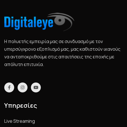
Η πολυετής εμπειρία μας σε συνδυασμό με τον
υπερσύγχρονο εξοπλισμό μας, μας καθιστούν ικανούς
να ανταποκριθούμε στις απαιτήσεις της εποχής με
απόλυτη επιτυχία.
Υπηρεσίες
Live Streaming