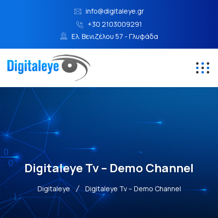
info@digitaleye.gr
+30 2103009291
Ελ. Βενιζέλου 57 - Γλυφάδα
Digitaleye Tv – Demo Channel
Digitaleye
Digitaleye Tv – Demo Channel