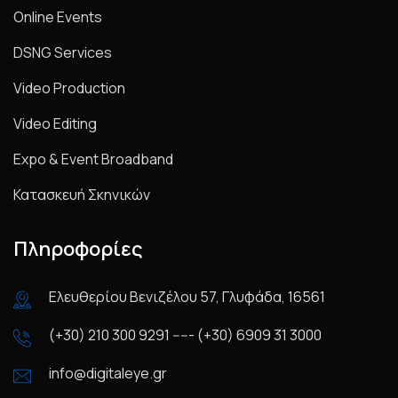
Online Events
DSNG Services
Video Production
Video Editing
Expo & Event Broadband
Κατασκευή Σκηνικών
Πληροφορίες
Ελευθερίου Βενιζέλου 57, Γλυφάδα, 16561
(+30) 210 300 9291 ----- (+30) 6909 31 3000
info@digitaleye.gr