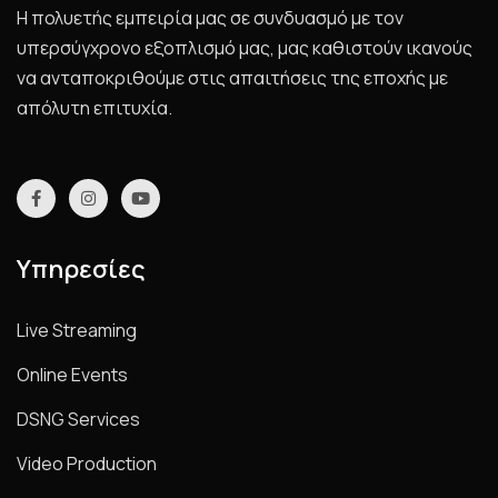
Η πολυετής εμπειρία μας σε συνδυασμό με τον
υπερσύγχρονο εξοπλισμό μας, μας καθιστούν ικανούς
να ανταποκριθούμε στις απαιτήσεις της εποχής με
απόλυτη επιτυχία.
Υπηρεσίες
Live Streaming
Online Events
DSNG Services
Video Production