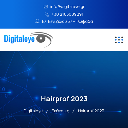
info@digitaleye.gr
+30 2103009291
Ελ. Βενιζέλου 57 - Γλυφάδα
Hairprof 2023
Digitaleye
Εκθέσεις
Hairprof 2023