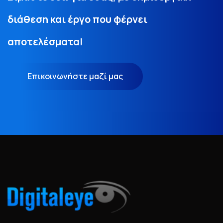
διάθεση και έργο που φέρνει
αποτελέσματα!
Επικοινωνήστε μαζί μας