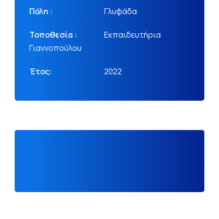
Πόλη :
Γλυφάδα
Τοποθεσία :
Εκπαιδευτήρια
Γιαννοπούλου
Έτος:
2022