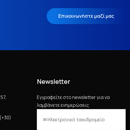
Επικοινωνήστε μαζί μας
Newsletter
57,
Εγγραφείτε στο newsletter για να
λαμβάνετε ενημερώσεις
 (+30)