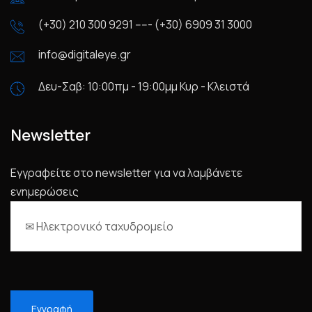
(+30) 210 300 9291 ----- (+30) 6909 31 3000
info@digitaleye.gr
Δευ-Σαβ: 10:00πμ - 19:00μμ Κυρ - Κλειστά
Newsletter
Εγγραφείτε στο newsletter για να λαμβάνετε
ενημερώσεις