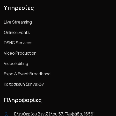
Υπηρεσίες
Live Streaming
Online Events
DSNG Services
Video Production
Video Editing
Expo & Event Broadband
Κατασκευή Σκηνικών
Πληροφορίες
Ελευθερίου Βενιζέλου 57, Γλυφάδα, 16561