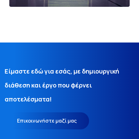
Είμαστε εδώ για εσάς, με δημιουργική
διάθεση και έργο που φέρνει
αποτελέσματα!
Επικοινωνήστε μαζί μας