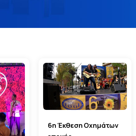
6η Έκθεση Οχημάτων