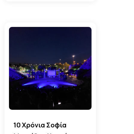
10 Χρόνια Σοφία