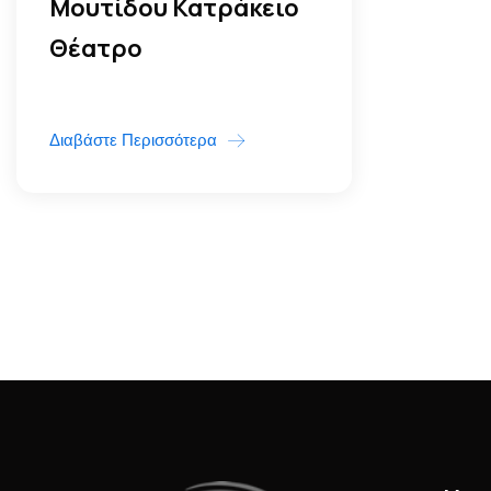
Μουτίδου Κατράκειο
Θέατρο
Διαβάστε Περισσότερα